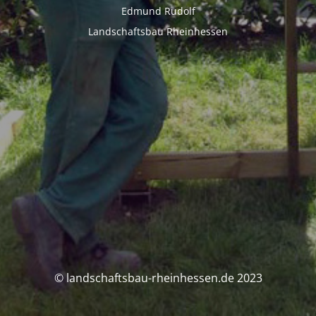
Edmund Rudolf
Landschaftsbau Rheinhessen
© landschaftsbau-rheinhessen.de 2023