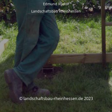
Edmund Rudolf
Landschaftsbau Rheinhessen
© landschaftsbau-rheinhessen.de 2023